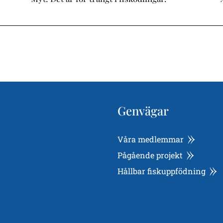
Genvägar
Våra medlemmar
Pågående projekt
Hållbar fiskuppfödning