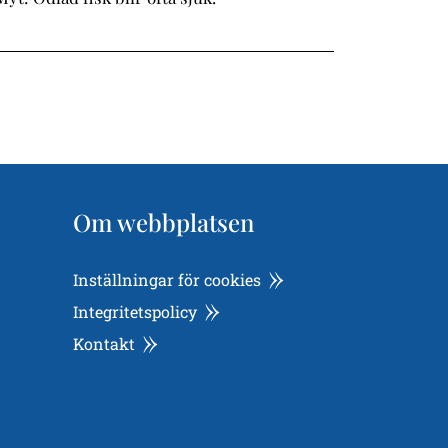
Om webbplatsen
Inställningar för cookies
Integritetspolicy
Kontakt