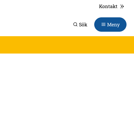
Kontakt
Sök
Meny