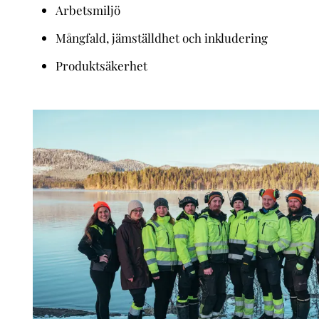
Arbetsmiljö
Mångfald, jämställdhet och inkludering
Produktsäkerhet