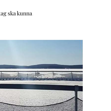
etag ska kunna