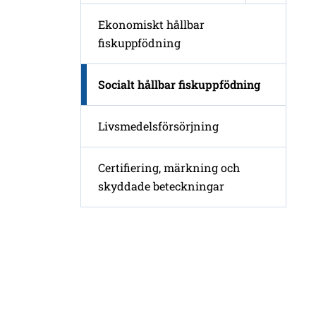
Ekonomiskt hållbar
fiskuppfödning
Socialt hållbar fiskuppfödning
Livsmedelsförsörjning
Certifiering, märkning och
skyddade beteckningar