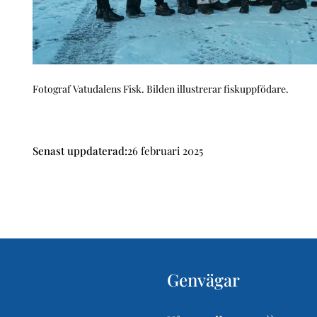
Fotograf Vatudalens Fisk. Bilden illustrerar fiskuppfödare.
Senast uppdaterad:
26 februari 2025
Genvägar