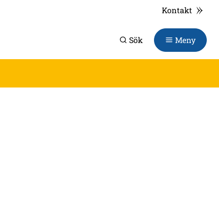
Kontakt
Sök
Meny