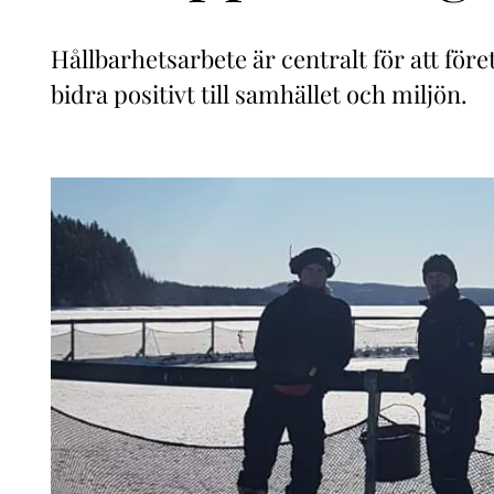
Hållbarhetsarbete är centralt för att för
bidra positivt till samhället och miljön.