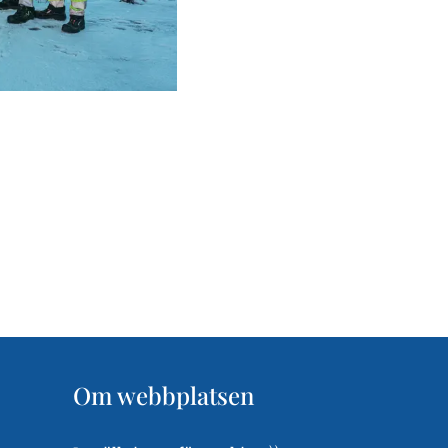
Om webbplatsen