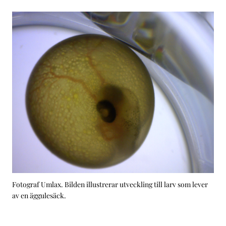
Fotograf Umlax. Bilden illustrerar utveckling till larv som lever
av en äggulesäck.