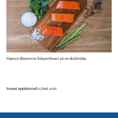
Figuren illustrerar fiskportioner på en skärbräda.
Senast uppdaterad:
15 juni 2026