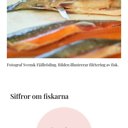
Fotograf Svensk Fjällröding. Bilden illustrerar filétering av fisk.
Siffror om fiskarna