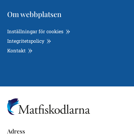
Om webbplatsen
Inställningar för cookies
Integritetspolicy
Kontakt
Adress