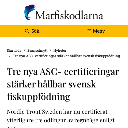
Sök
Meny
Startsida
Branschnytt
Nyheter
Tre nya ASC- certifieringar stärker hållbar svensk fiskuppfödning
Tre nya ASC- certifieringar
stärker hållbar svensk
fiskuppfödning
Nordic Trout Sweden har nu certifierat
ytterligare tre odlingar av regnbåge enligt