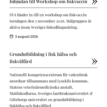
Inbjudan till Workshop om fiskvaccin
SVA bjuder in till en workshop om fiskvaccin
torsdagen den 5 november 2026. Målgruppen är
aktiva inom Sveriges fiskodlingsnäring.
3 augusti 2026
Grundutbildning i fisk hälsa och
fiskvälfärd
Nationellt kompetenscentrum för vattenbruk
anordnar tillsammans med Lysekils kommun,
Statens veterinärmedicinska anstalt,
Matfiskodlarna, Sveriges lantbruksuniversitet &
Göteborgs universitet en grundutbildning i
fiskhälsa och fiskvälfärd.