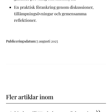
En praktisk förankring genom diskussioner,
tillämpningsövningar och gemensamma
reflektioner.
Publiceringsdatum:
5 augusti 2025
Fler artiklar inom