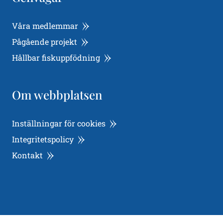
Våra medlemmar
Pågående projekt
Hållbar fiskuppfödning
Om webbplatsen
Inställningar för cookies
Integritetspolicy
Kontakt