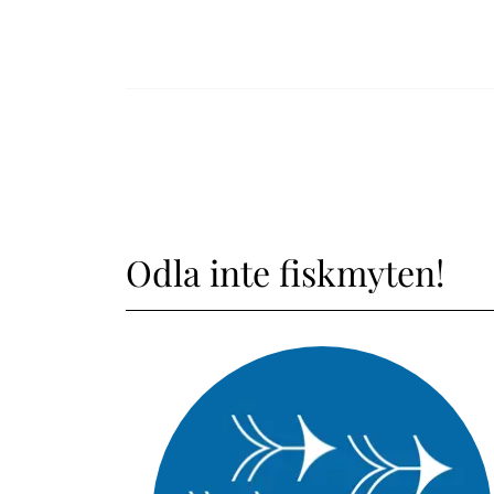
Odla inte fiskmyten!