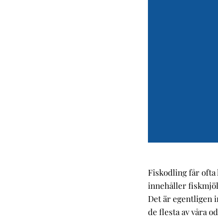
Fiskodling får ofta
innehåller fiskmjöl
Det är egentligen in
de flesta av våra 