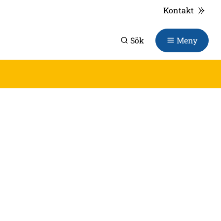
Kontakt
Sök
Meny