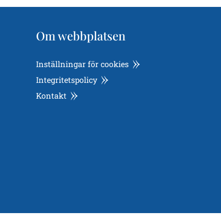
Om webbplatsen
Inställningar för cookies
Integritetspolicy
Kontakt